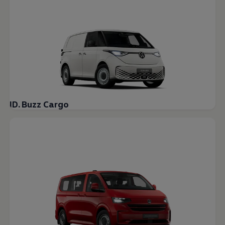
ID. Buzz Cargo