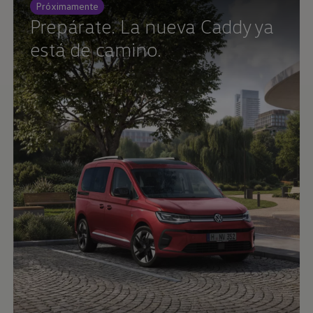
Próximamente
Prepárate. La nueva Caddy ya
está de camino.