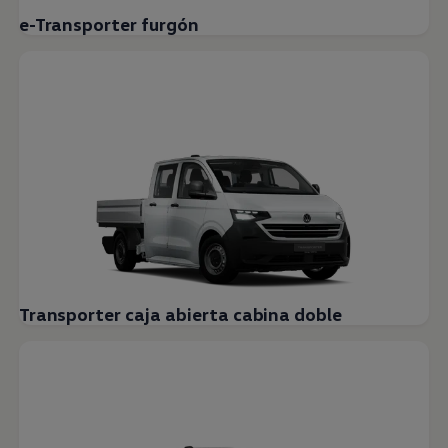
e-Transporter furgón
Transporter caja abierta cabina doble