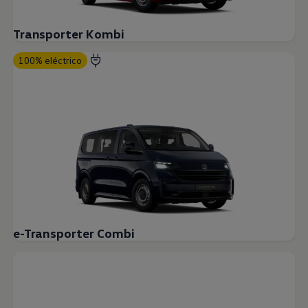
Transporter Kombi
100% eléctrico
e-Transporter Combi