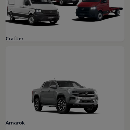
Crafter
Amarok