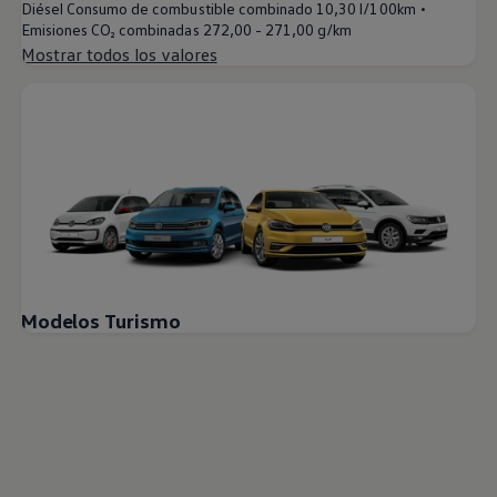
•
Diésel Consumo de combustible combinado
10,30 l/100km
Emisiones CO₂ combinadas
272,00 - 271,00 g/km
Mostrar todos los valores
Modelos Turismo