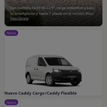
Con pantalla táctil de 12,9”, carga inalámbrica para
tu smartphone y hasta 7 plazas en la versión Maxi.
Descúbrela
Nuevo
Nuevo Caddy Cargo/Caddy Flexible
Nuevo