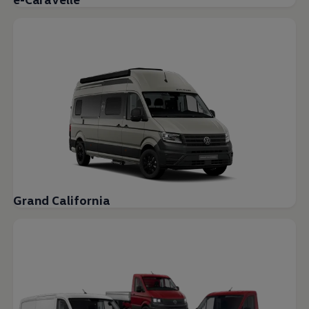
Grand California