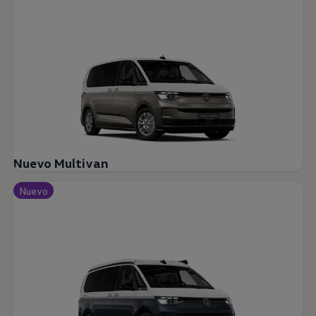
Nuevo Multivan
Nuevo