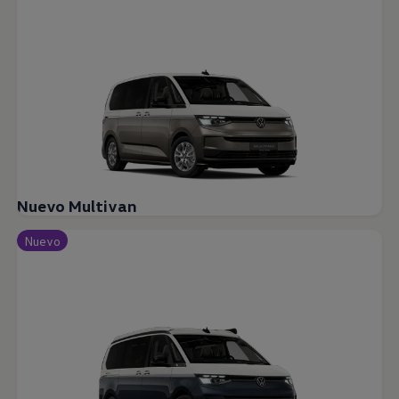
Nuevo Multivan
Nuevo