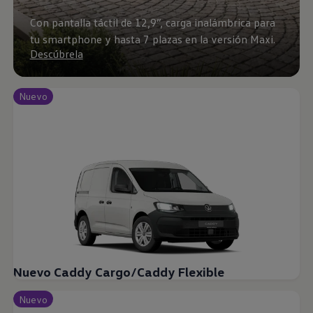
Con pantalla táctil de 12,9”, carga inalámbrica para
tu smartphone y hasta 7 plazas en la versión Maxi.
Descúbrela
Nuevo
Nuevo Caddy Cargo/Caddy Flexible
Nuevo