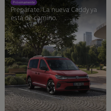
Próximamente
Prepárate. La nueva Caddy ya
está de camino.