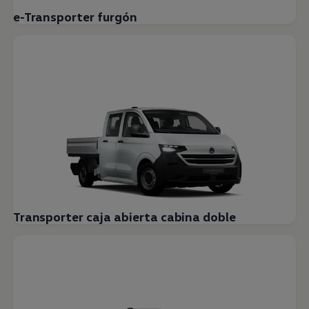
e-Transporter furgón
Transporter caja abierta cabina doble