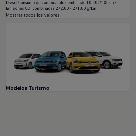
•
Diésel Consumo de combustible combinado
10,30 l/100km
Emisiones CO₂ combinadas
272,00 - 271,00 g/km
Mostrar todos los valores
Modelos Turismo