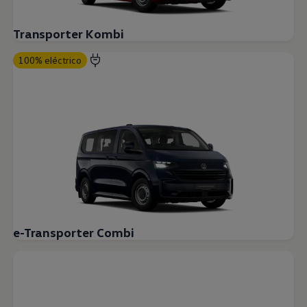
Transporter Kombi
100% eléctrico
e-Transporter Combi