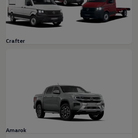
Crafter
Amarok