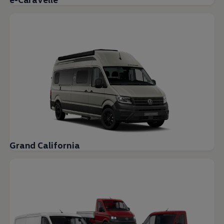
Grand California