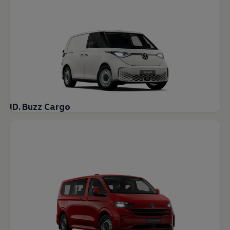
ID. Buzz Cargo