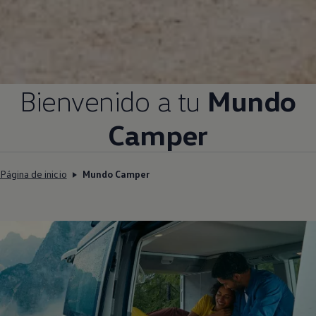
Bienvenido a tu
Mundo
Camper
Página de inicio
Mundo Camper