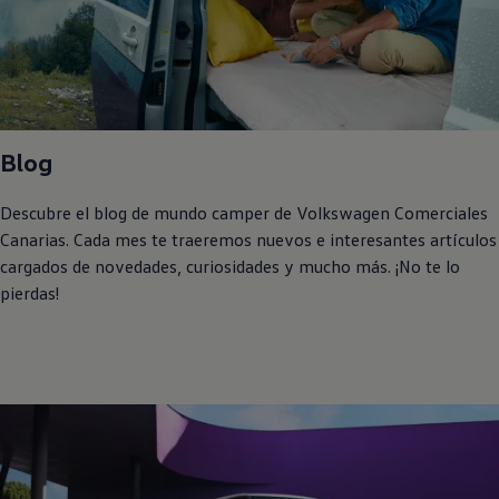
Blog
Descubre el blog de mundo camper de
Volkswagen
Comerciales
Canarias. Cada mes te traeremos nuevos e interesantes artículos
cargados de novedades, curiosidades y mucho más. ¡No te lo
pierdas!