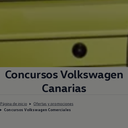
Concursos
Volkswagen
Canarias
Página de inicio
Ofertas y promociones
Concursos Volkswagen Comerciales