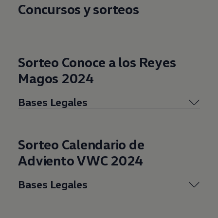
Concursos y sorteos
Sorteo Conoce a los Reyes
Magos 2024
Bases Legales
Sorteo Calendario de
Adviento VWC 2024
Bases Legales