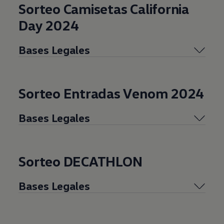
Sorteo Camisetas California
Day 2024
Bases Legales
Sorteo Entradas Venom 2024
Bases Legales
Sorteo DECATHLON
Bases Legales