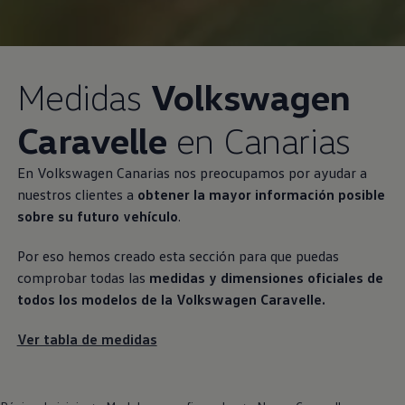
Medidas
Volkswagen
Caravelle
en Canarias
En
Volkswagen
Canarias nos preocupamos por ayudar a
nuestros clientes a
obtener la mayor información posible
sobre su futuro vehículo
.
Por eso hemos creado esta sección para que puedas
comprobar todas las
medidas y dimensiones oficiales de
todos los modelos de la
Volkswagen
Caravelle.
Ver tabla de medidas