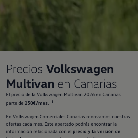
Precios
Volkswagen
Multivan
en Canarias
El precio de la
Volkswagen
Multivan 2026 en Canarias
1
parte de
250€/mes.
En
Volkswagen
Comerciales Canarias renovamos nuestras
ofertas cada mes. Este apartado podrás encontrar la
información relacionada con el
precio y la versión de