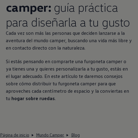
camper:
guía práctica
para diseñarla a tu gusto
Cada vez son más las personas que deciden lanzarse a la
aventura del mundo camper, buscando una vida más libre y
en contacto directo con la naturaleza.
Si estás pensando en comprarte una furgoneta camper o
ya tienes una y quieres personalizarla a tu gusto, estás en
el lugar adecuado. En este artículo te daremos consejos
sobre cómo distribuir tu furgoneta camper para que
aproveches cada centímetro de espacio y la conviertas en
tu
hogar sobre ruedas
.
Página de inicio
Mundo Camper
Blog