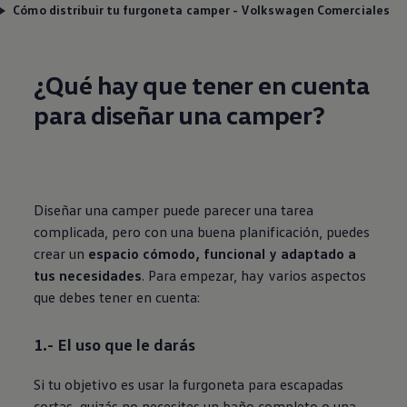
Cómo distribuir tu furgoneta camper - Volkswagen Comerciales
¿Qué hay que tener en cuenta
para diseñar una camper?
Diseñar una camper puede parecer una tarea
complicada, pero con una buena planificación, puedes
crear un
espacio cómodo, funcional y adaptado a
tus necesidades
. Para empezar, hay varios aspectos
que debes tener en cuenta:
1.- El uso que le darás
Si tu objetivo es usar la furgoneta para escapadas
cortas, quizás no necesites un baño completo o una