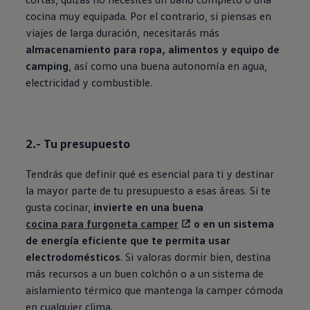
cocina muy equipada. Por el contrario, si piensas en
viajes de larga duración, necesitarás más
almacenamiento para ropa, alimentos y equipo de
camping
, así como una buena autonomía en agua,
electricidad y combustible.
2.- Tu presupuesto
Tendrás que definir qué es esencial para ti y destinar
la mayor parte de tu presupuesto a esas áreas. Si te
gusta cocinar,
invierte en una buena
cocina para furgoneta camper
o en un sistema
de energía eficiente que te permita usar
electrodomésticos
. Si valoras dormir bien, destina
más recursos a un buen colchón o a un sistema de
aislamiento térmico que mantenga la camper cómoda
en cualquier clima.