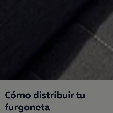
Cómo distribuir tu
furgoneta