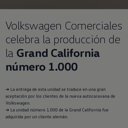
Volkswagen
Comerciales
celebra la producción de
la
Grand California
número 1.000
➔ La entrega de esta unidad se traduce en una gran
aceptación por los clientes de la nueva autocaravana de
Volkswagen
.
➔ La unidad número 1.000 de la Grand California fue
adquirida por un cliente alemán.