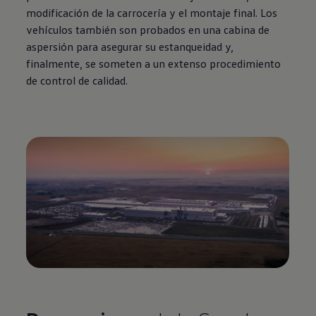
modificación de la carrocería y el montaje final. Los
vehículos también son probados en una cabina de
aspersión para asegurar su estanqueidad y,
finalmente, se someten a un extenso procedimiento
de control de calidad.