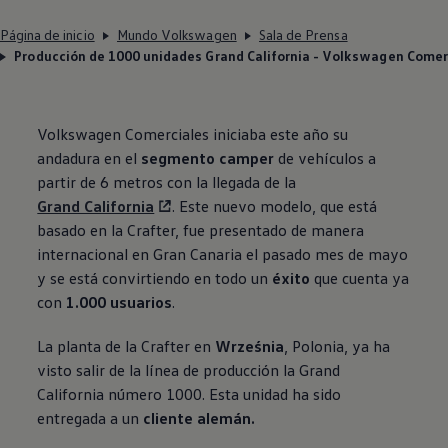
Página de inicio
Mundo Volkswagen
Sala de Prensa
Producción de 1000 unidades Grand California - Volkswagen Comer
Volkswagen
Comerciales iniciaba este año su
andadura en el
segmento camper
de vehículos a
partir de 6 metros con la llegada de la
Grand California
. Este nuevo modelo, que está
basado en la Crafter, fue presentado de manera
internacional en Gran Canaria el pasado mes de mayo
y se está convirtiendo en todo un
éxito
que cuenta ya
con
1.000 usuarios
.
La planta de la Crafter en
Września
, Polonia, ya ha
visto salir de la línea de producción la Grand
California número 1000. Esta unidad ha sido
entregada a un
cliente alemán.