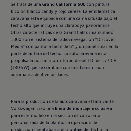
Se trata de una
Grand California 600
con pintura
bicolor: blanco candy y rojo cereza. La emblemática
caravana está equipada con una cama situada bajo el
techo alto que incluye una claraboya panorámica.
Otras características de la Grand California número
1000 son el sistema de radio/navegación “Discover
Media” con pantalla táctil de 8” y un panel solar en la
parte delantera del techo. La autocaravana está
propulsada por un motor turbo diesel TDI de 177 CV
(130 kW) que se combina con una transmisión
automática de 8 velocidades.
Para la producción de la autocaravana el fabricante
Volkswagen
creó una
línea de montaje exclusiva
para este modelo en la sección de carrocería
personalizada de la planta. La operación de
producción lineal abarca el montaje del techo, la