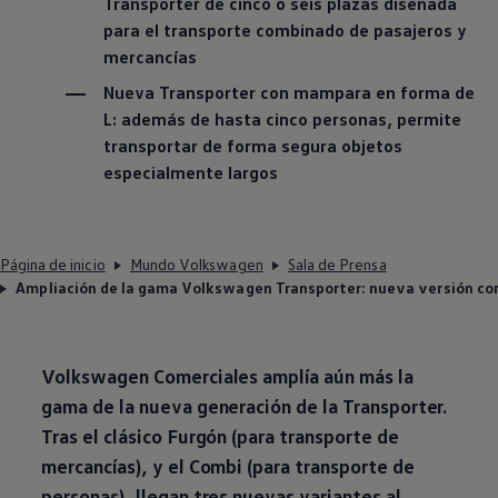
Transporter de cinco o seis plazas diseñada
para el transporte combinado de pasajeros y
mercancías
Nueva Transporter con mampara en forma de
L: además de hasta cinco personas, permite
transportar de forma segura objetos
especialmente largos
Página de inicio
Mundo Volkswagen
Sala de Prensa
Ampliación de la gama Volkswagen Transporter: nueva versión con 
Volkswagen
Comerciales amplía aún más la
gama de la nueva generación de la Transporter.
Tras el clásico Furgón (para transporte de
mercancías), y el Combi (para transporte de
personas), llegan tres nuevas variantes al