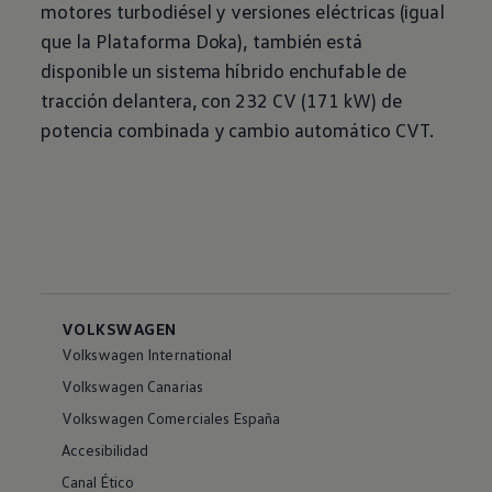
motores turbodiésel y versiones eléctricas (igual
que la Plataforma Doka), también está
disponible un sistema híbrido enchufable de
tracción delantera, con 232 CV (171 kW) de
potencia combinada y cambio automático CVT.
VOLKSWAGEN
Volkswagen International
Volkswagen Canarias
Volkswagen Comerciales España
Accesibilidad
Canal Ético