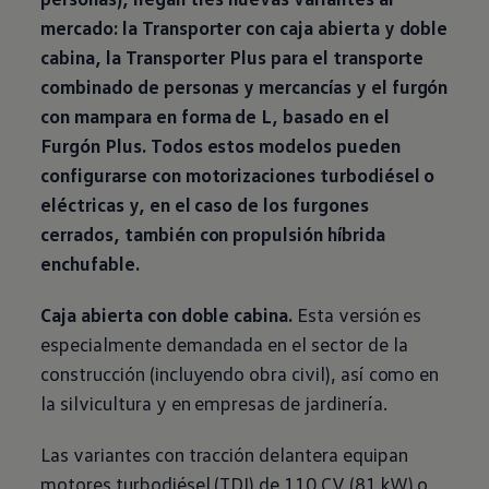
mercado: la Transporter con caja abierta y doble
cabina, la Transporter Plus para el transporte
combinado de personas y mercancías y el furgón
con mampara en forma de L, basado en el
Furgón Plus. Todos estos modelos pueden
configurarse con motorizaciones turbodiésel o
eléctricas y, en el caso de los furgones
cerrados, también con propulsión híbrida
enchufable.
Caja abierta con doble cabina.
Esta versión es
especialmente demandada en el sector de la
construcción (incluyendo obra civil), así como en
la silvicultura y en empresas de jardinería.
Las variantes con tracción delantera equipan
motores turbodiésel (TDI) de 110 CV (81 kW) o