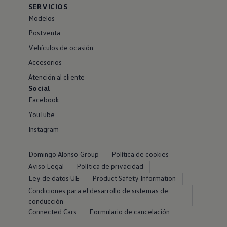
SERVICIOS
Modelos
Postventa
Vehículos de ocasión
Accesorios
Atención al cliente
Social
Facebook
YouTube
Instagram
Domingo Alonso Group
Política de cookies
Aviso Legal
Política de privacidad
Ley de datos UE
Product Safety Information
Condiciones para el desarrollo de sistemas de
conducción
Connected Cars
Formulario de cancelación