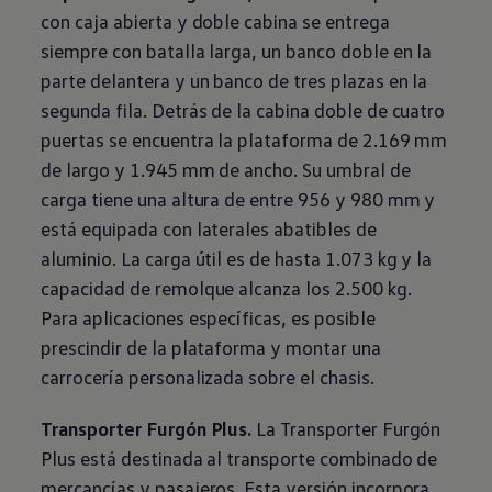
con caja abierta y doble cabina se entrega
siempre con batalla larga, un banco doble en la
parte delantera y un banco de tres plazas en la
segunda fila. Detrás de la cabina doble de cuatro
puertas se encuentra la plataforma de 2.169 mm
de largo y 1.945 mm de ancho. Su umbral de
carga tiene una altura de entre 956 y 980 mm y
está equipada con laterales abatibles de
aluminio. La carga útil es de hasta 1.073 kg y la
capacidad de remolque alcanza los 2.500 kg.
Para aplicaciones específicas, es posible
prescindir de la plataforma y montar una
carrocería personalizada sobre el chasis.
Transporter Furgón Plus.
La Transporter Furgón
Plus está destinada al transporte combinado de
mercancías y pasajeros. Esta versión incorpora