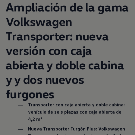
Ampliación de la gama
Volkswagen
Transporter: nueva
versión con caja
abierta y doble cabina
y y dos nuevos
furgones
Transporter con caja abierta y doble cabina:
vehículo de seis plazas con caja abierta de
4,2 m²
Nueva Transporter Furgón Plus:
Volkswagen