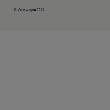
© Volkswagen 2026