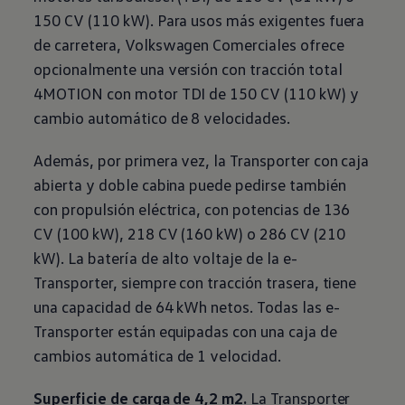
150 CV (110 kW). Para usos más exigentes fuera
de carretera,
Volkswagen
Comerciales ofrece
opcionalmente una versión con tracción total
4MOTION con motor TDI de 150 CV (110 kW) y
cambio automático de 8 velocidades.
Además, por primera vez, la Transporter con caja
abierta y doble cabina puede pedirse también
con propulsión eléctrica, con potencias de 136
CV (100 kW), 218 CV (160 kW) o 286 CV (210
kW). La batería de alto voltaje de la e-
Transporter, siempre con tracción trasera, tiene
una capacidad de 64 kWh netos. Todas las e-
Transporter están equipadas con una caja de
cambios automática de 1 velocidad.
Superficie de carga de 4,2 m2.
La Transporter