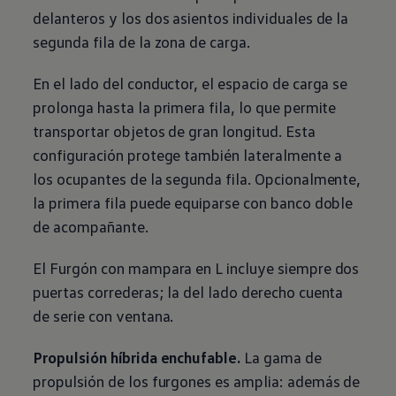
delanteros y los dos asientos individuales de la
segunda fila de la zona de carga.
En el lado del conductor, el espacio de carga se
prolonga hasta la primera fila, lo que permite
transportar objetos de gran longitud. Esta
configuración protege también lateralmente a
los ocupantes de la segunda fila. Opcionalmente,
la primera fila puede equiparse con banco doble
de acompañante.
El Furgón con mampara en L incluye siempre dos
puertas correderas; la del lado derecho cuenta
de serie con ventana.
Propulsión híbrida enchufable.
La gama de
propulsión de los furgones es amplia: además de