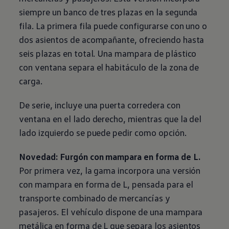
siempre un banco de tres plazas en la segunda
fila. La primera fila puede configurarse con uno o
dos asientos de acompañante, ofreciendo hasta
seis plazas en total. Una mampara de plástico
con ventana separa el habitáculo de la zona de
carga.
De serie, incluye una puerta corredera con
ventana en el lado derecho, mientras que la del
lado izquierdo se puede pedir como opción.
Novedad: Furgón con mampara en forma de L.
Por primera vez, la gama incorpora una versión
con mampara en forma de L, pensada para el
transporte combinado de mercancías y
pasajeros. El vehículo dispone de una mampara
metálica en forma de L que separa los asientos