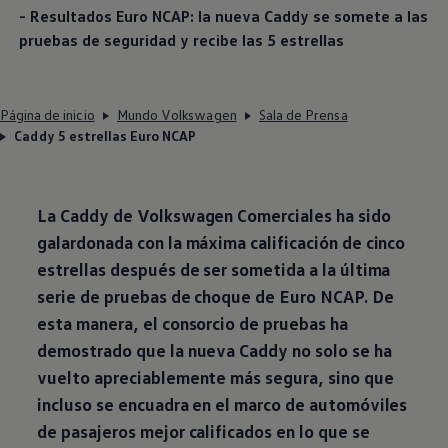
- Resultados Euro NCAP: la nueva Caddy se somete a las
pruebas de seguridad y recibe las 5 estrellas
Página de inicio
Mundo Volkswagen
Sala de Prensa
Caddy 5 estrellas Euro NCAP
La Caddy de
Volkswagen
Comerciales ha sido
galardonada con la máxima calificación de cinco
estrellas después de ser sometida a la última
serie de pruebas de choque de Euro NCAP. De
esta manera, el consorcio de pruebas ha
demostrado que la nueva Caddy no solo se ha
vuelto apreciablemente más segura, sino que
incluso se encuadra en el marco de automóviles
de pasajeros mejor calificados en lo que se