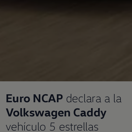
Euro NCAP
declara a la
Volkswagen
Caddy
vehículo 5 estrellas