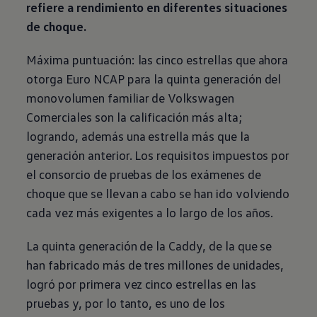
refiere a rendimiento en diferentes situaciones
de choque.
Máxima puntuación: las cinco estrellas que ahora
otorga Euro NCAP para la quinta generación del
monovolumen familiar de
Volkswagen
Comerciales son la calificación más alta;
logrando, además una estrella más que la
generación anterior. Los requisitos impuestos por
el consorcio de pruebas de los exámenes de
choque que se llevan a cabo se han ido volviendo
cada vez más exigentes a lo largo de los años.
La quinta generación de la Caddy, de la que se
han fabricado más de tres millones de unidades,
logró por primera vez cinco estrellas en las
pruebas y, por lo tanto, es uno de los