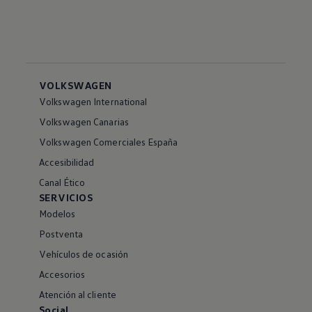
VOLKSWAGEN
Volkswagen International
Volkswagen Canarias
Volkswagen Comerciales España
Accesibilidad
Canal Ético
SERVICIOS
Modelos
Postventa
Vehículos de ocasión
Accesorios
Atención al cliente
Social