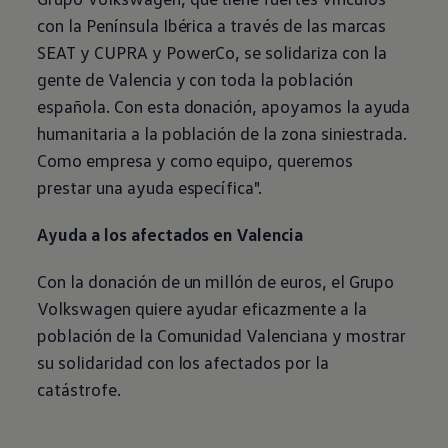
con la Península Ibérica a través de las marcas
SEAT y CUPRA y PowerCo, se solidariza con la
gente de Valencia y con toda la población
española. Con esta donación, apoyamos la ayuda
humanitaria a la población de la zona siniestrada.
Como empresa y como equipo, queremos
prestar una ayuda específica".
Ayuda a los afectados en Valencia
Con la donación de un millón de euros, el Grupo
Volkswagen
quiere ayudar eficazmente a la
población de la Comunidad Valenciana y mostrar
su solidaridad con los afectados por la
catástrofe.