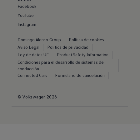
Facebook
YouTube
Instagram
Domingo Alonso Group
Política de cookies
Aviso Legal
Política de privacidad
Ley de datos UE
Product Safety Information
Condiciones para el desarrollo de sistemas de
conducción
Connected Cars
Formulario de cancelación
© Volkswagen 2026