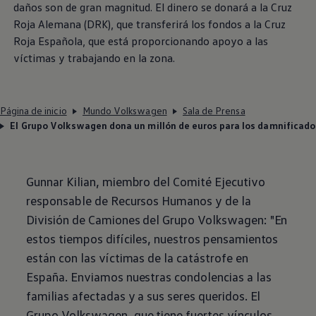
daños son de gran magnitud. El dinero se donará a la Cruz
Roja Alemana (DRK), que transferirá los fondos a la Cruz
Roja Española, que está proporcionando apoyo a las
víctimas y trabajando en la zona.
Página de inicio
Mundo Volkswagen
Sala de Prensa
El Grupo Volkswagen dona un millón de euros para los damnificado
Gunnar Kilian, miembro del Comité Ejecutivo
responsable de Recursos Humanos y de la
División de Camiones del Grupo
Volkswagen
: "En
estos tiempos difíciles, nuestros pensamientos
están con las víctimas de la catástrofe en
España. Enviamos nuestras condolencias a las
familias afectadas y a sus seres queridos. El
Grupo
Volkswagen
, que tiene fuertes vínculos