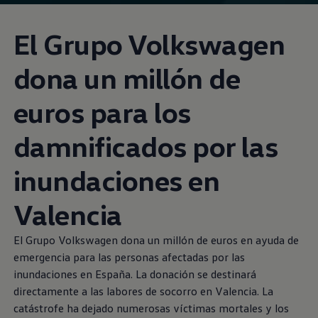
El Grupo
Volkswagen
dona un millón de
euros para los
damnificados por las
inundaciones en
Valencia
El Grupo
Volkswagen
dona un millón de euros en ayuda de
emergencia para las personas afectadas por las
inundaciones en España. La donación se destinará
directamente a las labores de socorro en Valencia. La
catástrofe ha dejado numerosas víctimas mortales y los