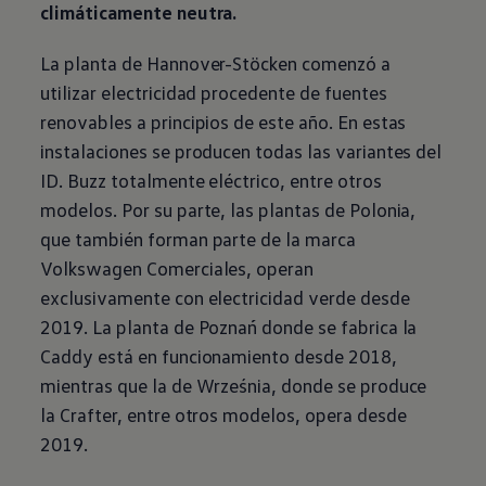
climáticamente neutra.
La planta de Hannover-Stöcken comenzó a
utilizar electricidad procedente de fuentes
renovables a principios de este año. En estas
instalaciones se producen todas las variantes del
ID. Buzz totalmente eléctrico, entre otros
modelos. Por su parte, las plantas de Polonia,
que también forman parte de la marca
Volkswagen
Comerciales, operan
exclusivamente con electricidad verde desde
2019. La planta de Poznań donde se fabrica la
Caddy está en funcionamiento desde 2018,
mientras que la de Września, donde se produce
la Crafter, entre otros modelos, opera desde
2019.