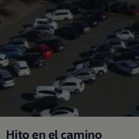
Hito en el camino