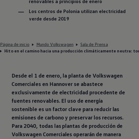
renovables a principios de enero
Los centros de Polonia utilizan electricidad
verde desde 2019
Página de inicio
Mundo Volkswagen
Sala de Prensa
Hito en el camino hacia una producción climáticamente neutra: to
Desde el 1 de enero, la planta de
Volkswagen
Comerciales en Hannover se abastece
exclusivamente de electricidad procedente de
fuentes renovables. El uso de energía
sostenible es un factor clave para reducir las
emisiones de carbono y preservar los recursos.
Para 2040, todas las plantas de producción de
Volkswagen
Comerciales operarán de manera