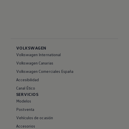
VOLKSWAGEN
Volkswagen International
Volkswagen Canarias
Volkswagen Comerciales España
Accesibilidad
Canal Ético
SERVICIOS
Modelos
Postventa
Vehículos de ocasión
Accesorios