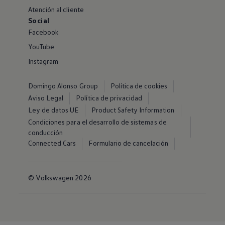
Atención al cliente
Social
Facebook
YouTube
Instagram
Domingo Alonso Group
Política de cookies
Aviso Legal
Política de privacidad
Ley de datos UE
Product Safety Information
Condiciones para el desarrollo de sistemas de
conducción
Connected Cars
Formulario de cancelación
© Volkswagen 2026