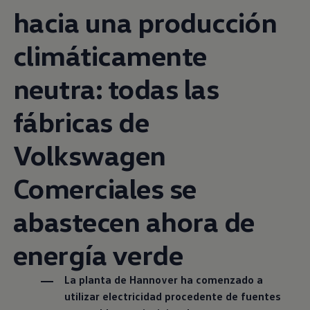
hacia una producción
climáticamente
neutra: todas las
fábricas de
Volkswagen
Comerciales se
abastecen ahora de
energía verde
La planta de Hannover ha comenzado a
utilizar electricidad procedente de fuentes