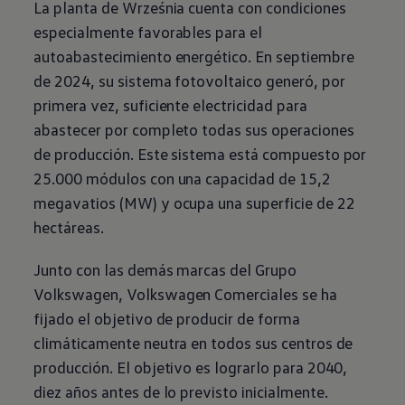
La planta de Września cuenta con condiciones
especialmente favorables para el
autoabastecimiento energético. En septiembre
de 2024, su sistema fotovoltaico generó, por
primera vez, suficiente electricidad para
abastecer por completo todas sus operaciones
de producción. Este sistema está compuesto por
25.000 módulos con una capacidad de 15,2
megavatios (MW) y ocupa una superficie de 22
hectáreas.
Junto con las demás marcas del Grupo
Volkswagen
,
Volkswagen
Comerciales se ha
fijado el objetivo de producir de forma
climáticamente neutra en todos sus centros de
producción. El objetivo es lograrlo para 2040,
diez años antes de lo previsto inicialmente.