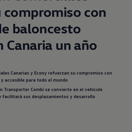
u compromiso con
de baloncesto
 Canaria un año
ales Canarias y Econy refuerzan su compromiso con
 y accesible para todo el mundo
n
Transporter Combi se convierte en el vehículo
ue facilitará sus desplazamientos y desarrollo