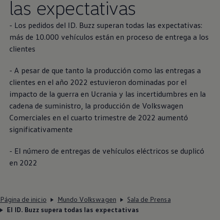
las expectativas
- Los pedidos del ID. Buzz superan todas las expectativas:
más de 10.000 vehículos están en proceso de entrega a los
clientes
- A pesar de que tanto la producción como las entregas a
clientes en el año 2022 estuvieron dominadas por el
impacto de la guerra en Ucrania y las incertidumbres en la
cadena de suministro, la producción de
Volkswagen
Comerciales en el cuarto trimestre de 2022 aumentó
significativamente
- El número de entregas de vehículos eléctricos se duplicó
en 2022
Página de inicio
Mundo Volkswagen
Sala de Prensa
El ID. Buzz supera todas las expectativas