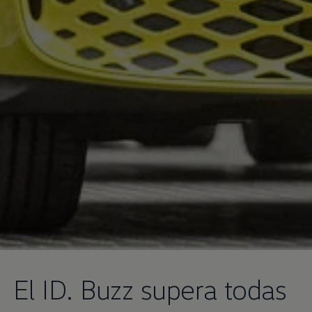
El ID. Buzz supera todas