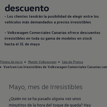
descuento
- Los clientes tendrán la posibilidad de elegir entre los
vehículos más demandados a precios irresistibles
-
Volkswagen
Comerciales Canarias ofrece descuentos
irresistibles en toda su gama de modelos en stock
hasta el 31 de mayo
Página de inicio
Mundo Volkswagen
Sala de Prensa
Vuelven Los Irresistibles de Volkswagen Comerciales Canarias co
Mayo, mes de Irresistibles
¿Quién no se ha pasado alguna vez unos
minutitos de la hora del toque de queda? Hay