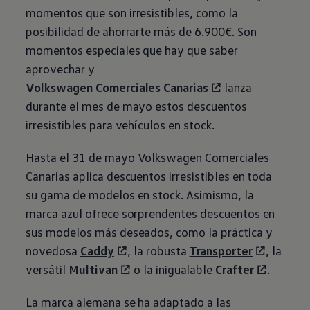
momentos que son irresistibles, como la
posibilidad de ahorrarte más de 6.900€. Son
momentos especiales que hay que saber
aprovechar y
Volkswagen
Comerciales Canarias
lanza
durante el mes de mayo estos descuentos
irresistibles para vehículos en stock.
Hasta el 31 de mayo
Volkswagen
Comerciales
Canarias aplica descuentos irresistibles en toda
su gama de modelos en stock. Asimismo, la
marca azul ofrece sorprendentes descuentos en
sus modelos más deseados, como la práctica y
novedosa
Caddy
, la robusta
Transporter
, la
versátil
Multivan
o la inigualable
Crafter
.
La marca alemana se ha adaptado a las