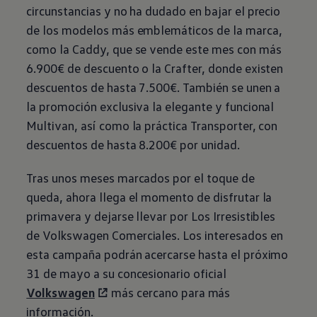
circunstancias y no ha dudado en bajar el precio
de los modelos más emblemáticos de la marca,
como la Caddy, que se vende este mes con más
6.900€ de descuento o la Crafter, donde existen
descuentos de hasta 7.500€. También se unen a
la promoción exclusiva la elegante y funcional
Multivan, así como la práctica Transporter, con
descuentos de hasta 8.200€ por unidad.
Tras unos meses marcados por el toque de
queda, ahora llega el momento de disfrutar la
primavera y dejarse llevar por Los Irresistibles
de
Volkswagen
Comerciales. Los interesados en
esta campaña podrán acercarse hasta el próximo
31 de mayo a su concesionario oficial
Volkswagen
más cercano para más
información.