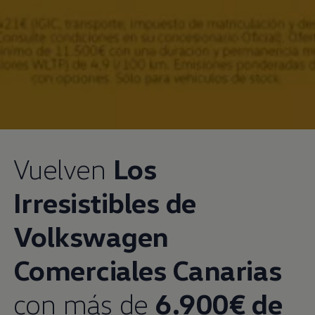
Vuelven
Los
Irresistibles de
Volkswagen
Comerciales Canarias
con más de
6.900€ de