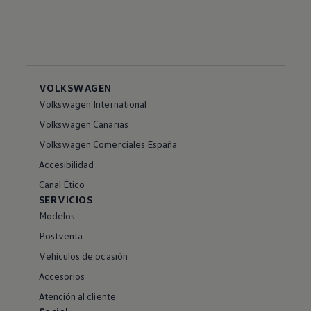
VOLKSWAGEN
Volkswagen International
Volkswagen Canarias
Volkswagen Comerciales España
Accesibilidad
Canal Ético
SERVICIOS
Modelos
Postventa
Vehículos de ocasión
Accesorios
Atención al cliente