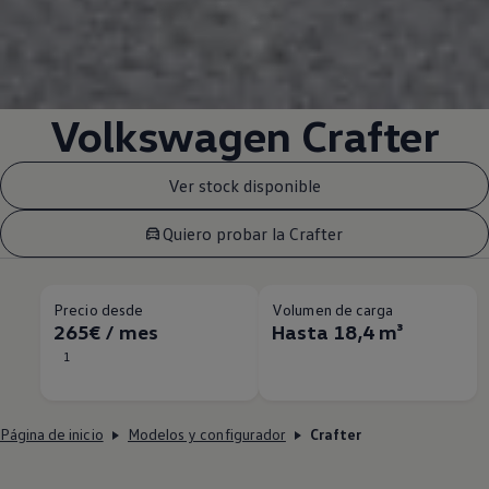
Volkswagen
Crafter
Ver stock disponible
Quiero probar la Crafter
Precio desde
Volumen de carga
265€ / mes
Hasta 18,4 m³
1
Página de inicio
Modelos y configurador
Crafter