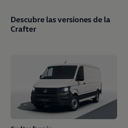
Descubre las versiones de la
Crafter