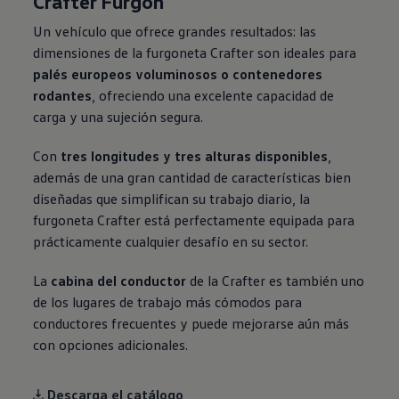
Crafter Furgón
Un vehículo que ofrece grandes resultados: las
dimensiones de la furgoneta Crafter son ideales para
palés europeos voluminosos o contenedores
rodantes
, ofreciendo una excelente capacidad de
carga y una sujeción segura.
Con
tres longitudes y tres alturas disponibles
,
además de una gran cantidad de características bien
diseñadas que simplifican su trabajo diario, la
furgoneta Crafter está perfectamente equipada para
prácticamente cualquier desafío en su sector.
La
cabina del conductor
de la Crafter es también uno
de los lugares de trabajo más cómodos para
conductores frecuentes y puede mejorarse aún más
con opciones adicionales.
Descarga el catálogo